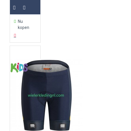
Nu
kopen