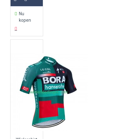
Nu
kopen