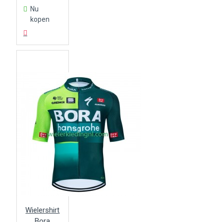
Nu
kopen
Wielershirt
Bora