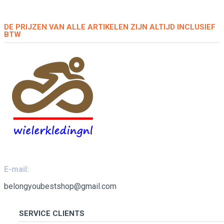
DE PRIJZEN VAN ALLE ARTIKELEN ZIJN ALTIJD INCLUSIEF
BTW
E-mail:
belongyoubestshop@gmail.com
SERVICE CLIENTS