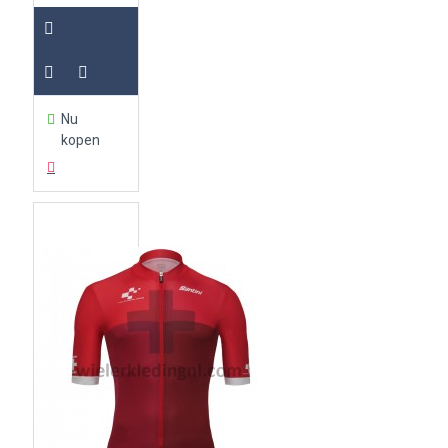
Nu
kopen