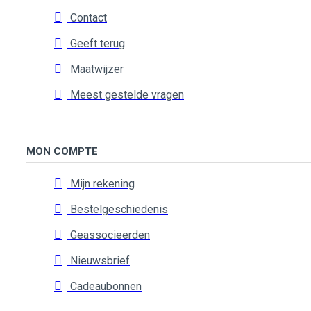
Contact
Geeft terug
Maatwijzer
Meest gestelde vragen
MON COMPTE
Mijn rekening
Bestelgeschiedenis
Geassocieerden
Nieuwsbrief
Cadeaubonnen