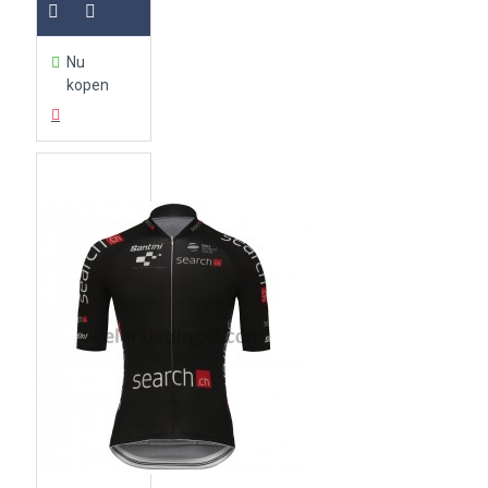
Nu
kopen