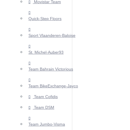
Movistar Team
Quick-Step Floors
Sport Vlaanderen-Baloise
St. Michel-Auber93
Team Bahrain Victorious
Team BikeExchange-Jayco
Team Cofidis
Team DSM
Team Jumbo-Visma