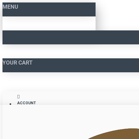
MENU
YOUR CART
ACCOUNT