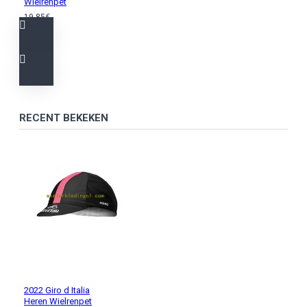
Wielrenpet
19,85€
RECENT BEKEKEN
2022 Giro d Italia
Heren Wielrenpet