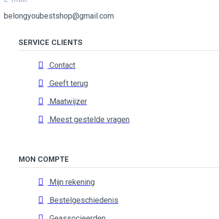
belongyoubestshop@gmail.com
SERVICE CLIENTS
Contact
Geeft terug
Maatwijzer
Meest gestelde vragen
MON COMPTE
Mijn rekening
Bestelgeschiedenis
Geassocieerden