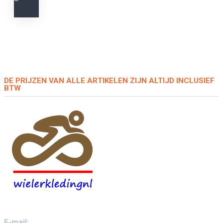
DE PRIJZEN VAN ALLE ARTIKELEN ZIJN ALTIJD INCLUSIEF
BTW
E-mail: