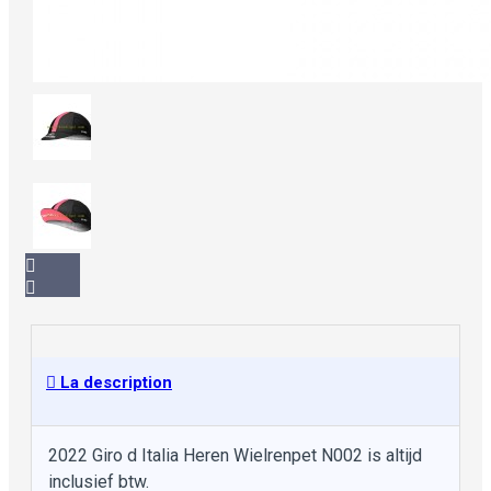
La description
2022 Giro d Italia Heren Wielrenpet N002 is altijd
inclusief btw.