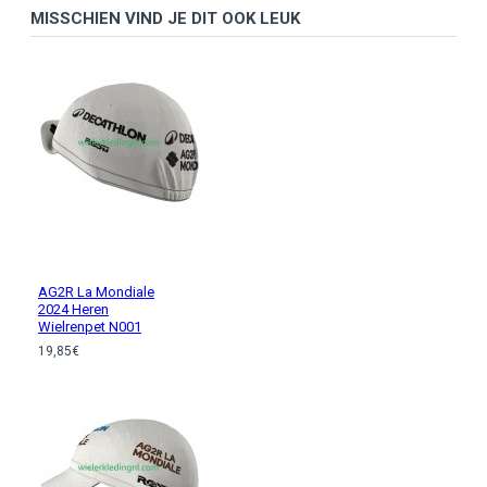
MISSCHIEN VIND JE DIT OOK LEUK
AG2R La Mondiale
2024 Heren
Wielrenpet N001
19,85€