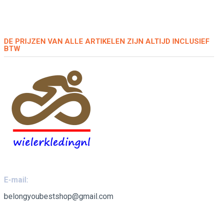
DE PRIJZEN VAN ALLE ARTIKELEN ZIJN ALTIJD INCLUSIEF
BTW
E-mail:
belongyoubestshop@gmail.com