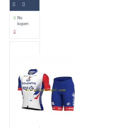
Nu
kopen