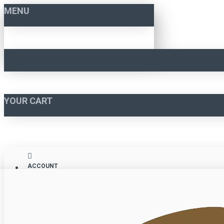
MENU
YOUR CART
ACCOUNT