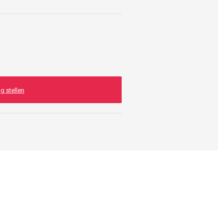
g stellen