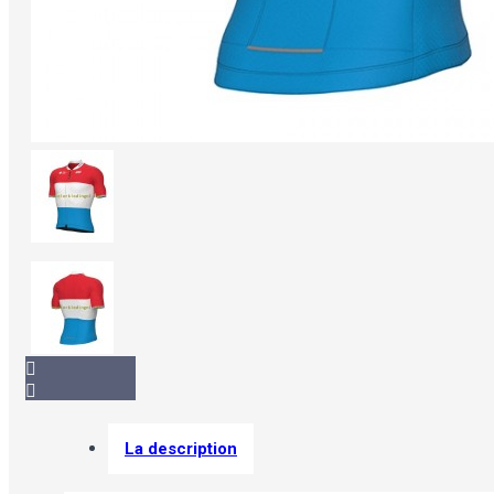
La description